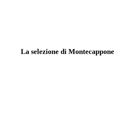
La selezione di Montecappone