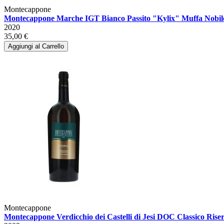
Montecappone
Montecappone Marche IGT Bianco Passito "Kylix" Muffa Nobil
2020
35,00 €
Aggiungi al Carrello
Montecappone
Montecappone Verdicchio dei Castelli di Jesi DOC Classico Ri