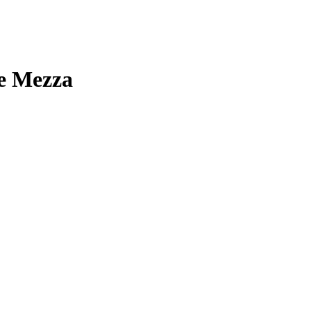
e Mezza