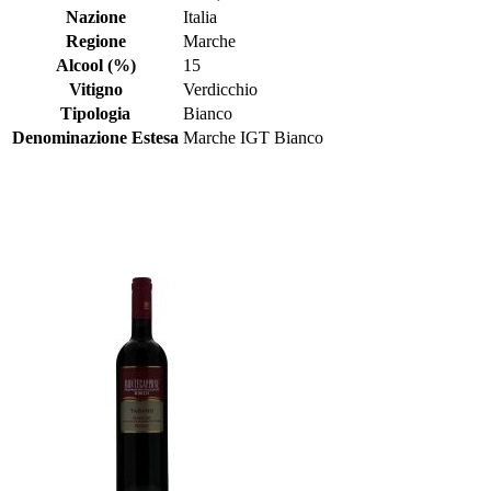
Nazione
Italia
Regione
Marche
Alcool (%)
15
Vitigno
Verdicchio
Tipologia
Bianco
Denominazione Estesa
Marche IGT Bianco