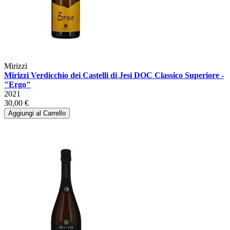
Mirizzi
Mirizzi Verdicchio dei Castelli di Jesi DOC Classico Superiore -
"Ergo"
2021
30,00 €
Aggiungi al Carrello