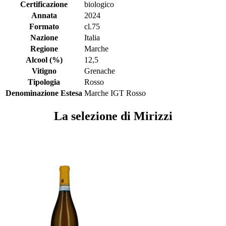
Certificazione
biologico
Annata
2024
Formato
cl.75
Nazione
Italia
Regione
Marche
Alcool (%)
12,5
Vitigno
Grenache
Tipologia
Rosso
Denominazione Estesa
Marche IGT Rosso
La selezione di Mirizzi