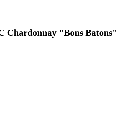
C Chardonnay "Bons Batons"