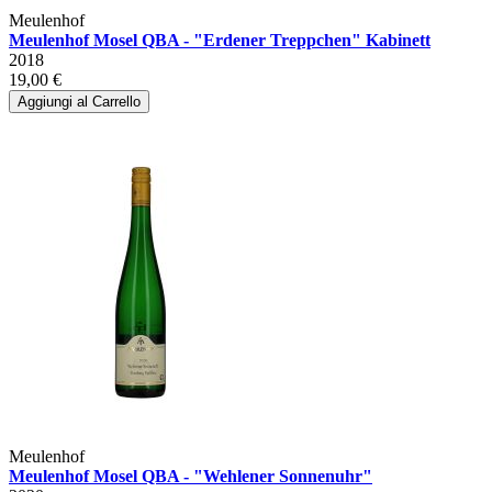
Meulenhof
Meulenhof Mosel QBA - "Erdener Treppchen" Kabinett
2018
19,00 €
Aggiungi al Carrello
Meulenhof
Meulenhof Mosel QBA - "Wehlener Sonnenuhr"