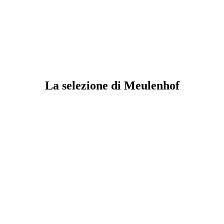
La selezione di Meulenhof