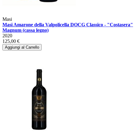
Masi
Masi Amarone della Valpolicella DOCG Classico - "Costasera"
Magnum (cassa legno)
2020
125,00 €
Aggiungi al Carrello