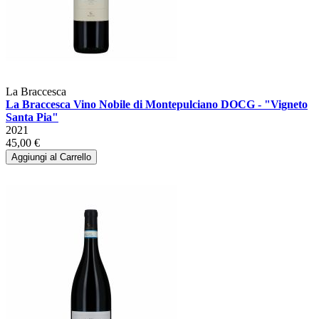
La Braccesca
La Braccesca Vino Nobile di Montepulciano DOCG - "Vigneto
Santa Pia"
2021
45,00 €
Aggiungi al Carrello