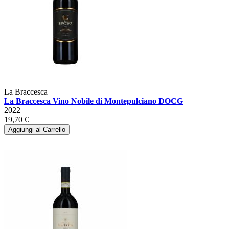
La Braccesca
La Braccesca Vino Nobile di Montepulciano DOCG
2022
19,70 €
Aggiungi al Carrello