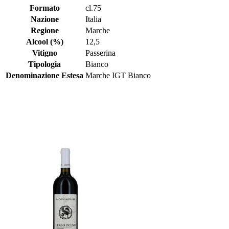
Formato
cl.75
Nazione
Italia
Regione
Marche
Alcool (%)
12,5
Vitigno
Passerina
Tipologia
Bianco
Denominazione Estesa
Marche IGT Bianco