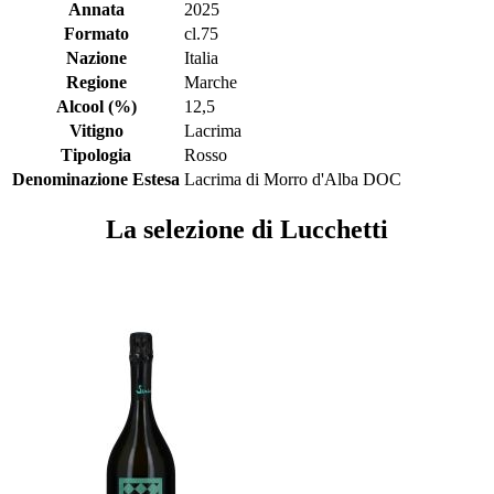
Annata
2025
Formato
cl.75
Nazione
Italia
Regione
Marche
Alcool (%)
12,5
Vitigno
Lacrima
Tipologia
Rosso
Denominazione Estesa
Lacrima di Morro d'Alba DOC
La selezione di Lucchetti