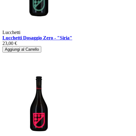
Lucchetti
Lucchetti Dosaggio Zero - "Siria"
23,00 €
Aggiungi al Carrello