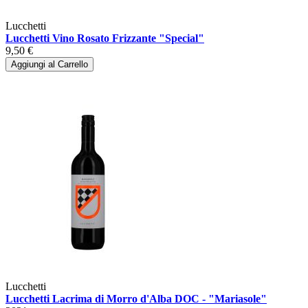
Lucchetti
Lucchetti Vino Rosato Frizzante "Special"
9,50 €
Aggiungi al Carrello
Lucchetti
Lucchetti Lacrima di Morro d'Alba DOC - "Mariasole"