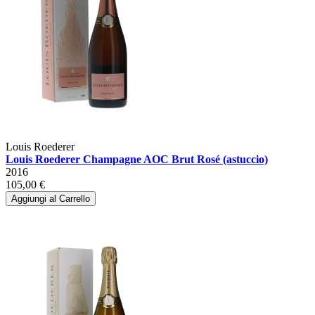
Louis Roederer
Louis Roederer Champagne AOC Brut Rosé (astuccio)
2016
105,00 €
Aggiungi al Carrello