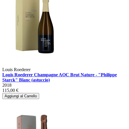
Louis Roederer
Louis Roederer Champagne AOC Brut Nature - "Philippe
Starck" Blanc (astuccio)
2018
115,00 €
Aggiungi al Carrello