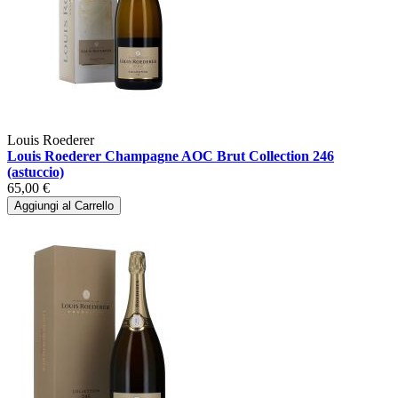
Louis Roederer
Louis Roederer Champagne AOC Brut Collection 246
(astuccio)
65,00 €
Aggiungi al Carrello