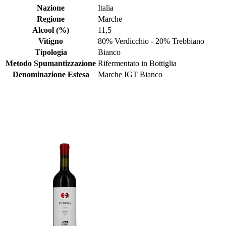
Nazione
Italia
Regione
Marche
Alcool (%)
11,5
Vitigno
80% Verdicchio - 20% Trebbiano
Tipologia
Bianco
Metodo Spumantizzazione
Rifermentato in Bottiglia
Denominazione Estesa
Marche IGT Bianco