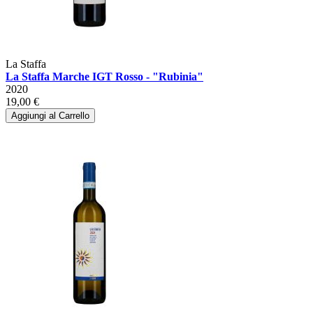
La Staffa
La Staffa Marche IGT Rosso - "Rubinia"
2020
19,00 €
Aggiungi al Carrello