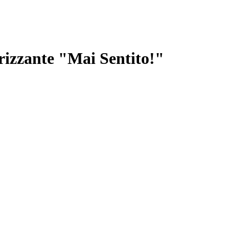
izzante "Mai Sentito!"