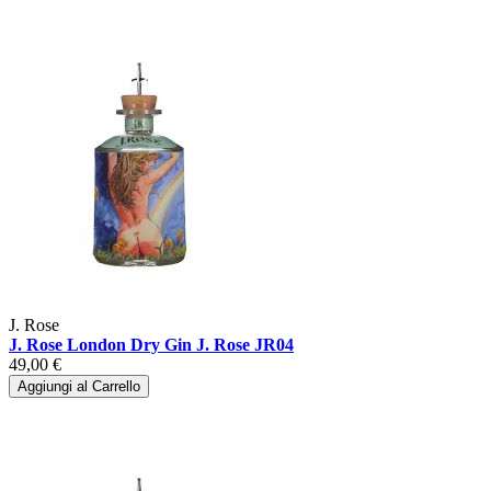
J. Rose
J. Rose London Dry Gin J. Rose JR04
49,00 €
Aggiungi al Carrello