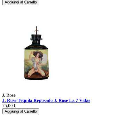
Aggiungi al Carrello
J. Rose
J. Rose Tequila Reposado J. Rose La 7 Vidas
75,00 €
Aggiungi al Carrello