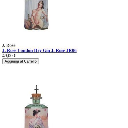
J. Rose
J. Rose London Dry Gin J. Rose JR06
49,00 €
Aggiungi al Carrello