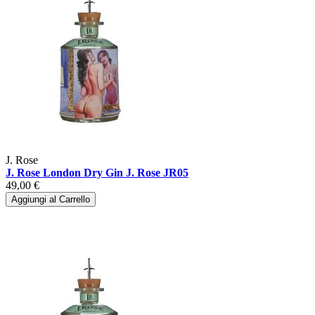
J. Rose
J. Rose London Dry Gin J. Rose JR05
49,00 €
Aggiungi al Carrello