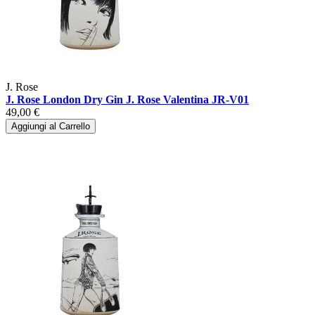
J. Rose
J. Rose London Dry Gin J. Rose Valentina JR-V01
49,00 €
Aggiungi al Carrello