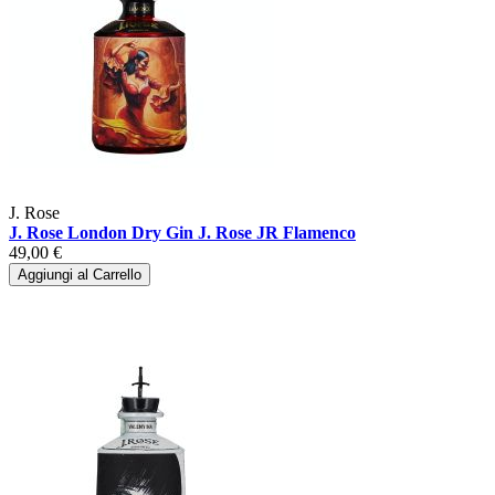
J. Rose
J. Rose London Dry Gin J. Rose JR Flamenco
49,00 €
Aggiungi al Carrello