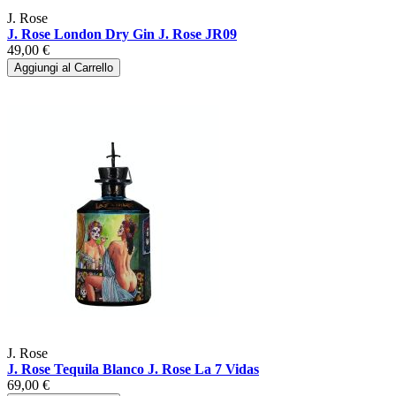
J. Rose
J. Rose London Dry Gin J. Rose JR09
49,00 €
Aggiungi al Carrello
J. Rose
J. Rose Tequila Blanco J. Rose La 7 Vidas
69,00 €