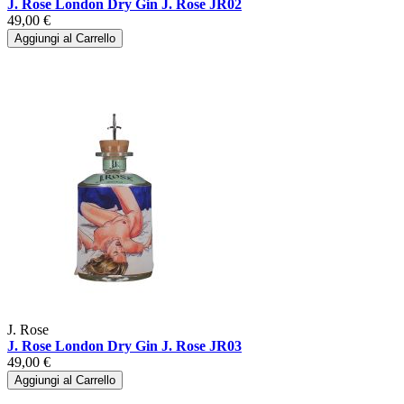
J. Rose London Dry Gin J. Rose JR02
49,00 €
Aggiungi al Carrello
J. Rose
J. Rose London Dry Gin J. Rose JR03
49,00 €
Aggiungi al Carrello