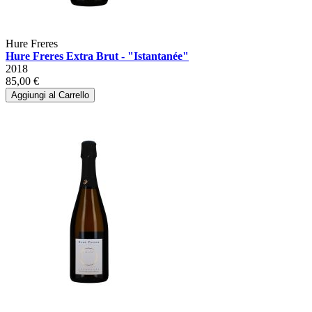
Hure Freres
Hure Freres Extra Brut - "Istantanée"
2018
85,00 €
Aggiungi al Carrello