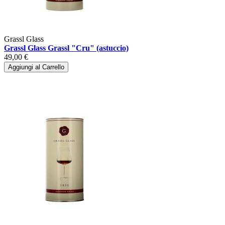
Grassl Glass
Grassl Glass Grassl "Cru" (astuccio)
49,00 €
Aggiungi al Carrello