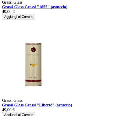
Grassl Glass
Grassl Glass Grassl "1855" (astuccio)
49,00 €
Aggiungi al Carrello
Grassl Glass
Grassl Glass Grassl "Liberté" (astuccio)
49,00 €
Aggiungi al Carrello