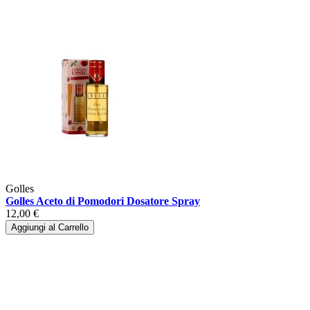
Golles
Golles Aceto di Pomodori Dosatore Spray
12,00 €
Aggiungi al Carrello