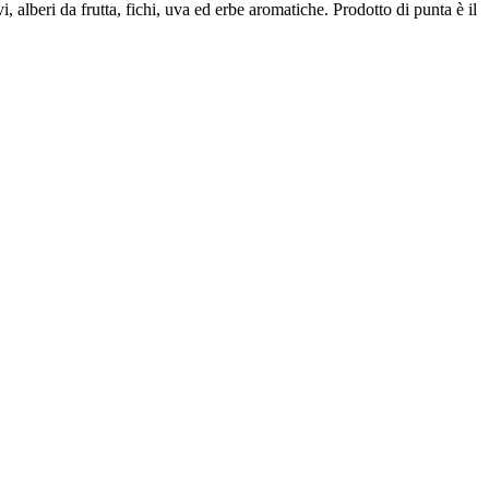
i, alberi da frutta, fichi, uva ed erbe aromatiche. Prodotto di punta è il