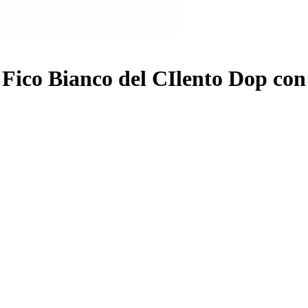
Fico Bianco del CIlento Dop con 