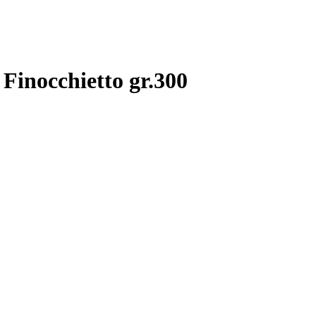
Finocchietto gr.300