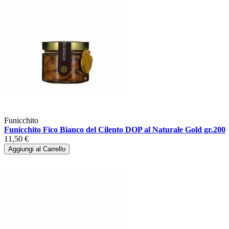
Funicchito
Funicchito Fico Bianco del Cilento DOP al Naturale Gold gr.200
11,50 €
Aggiungi al Carrello