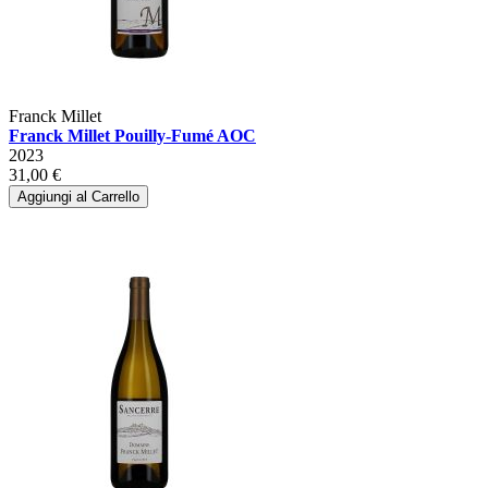
Franck Millet
Franck Millet Pouilly-Fumé AOC
2023
31,00 €
Aggiungi al Carrello