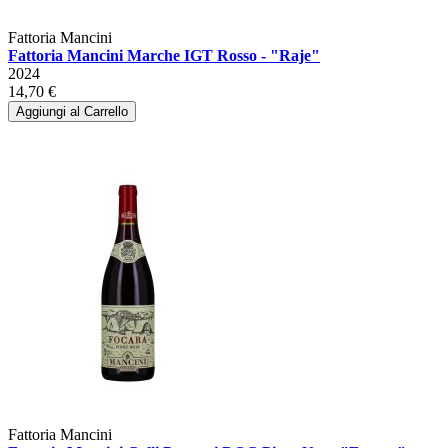
Fattoria Mancini
Fattoria Mancini Marche IGT Rosso - "Raje"
2024
14,70 €
Aggiungi al Carrello
Fattoria Mancini