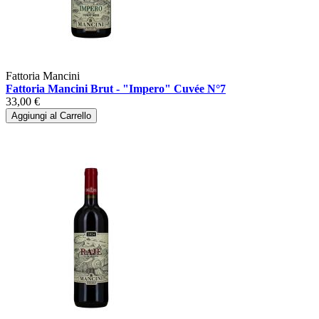
Fattoria Mancini
Fattoria Mancini Brut - "Impero" Cuvée N°7
33,00 €
Aggiungi al Carrello