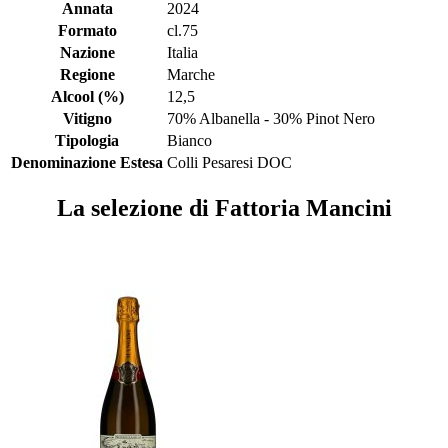
Annata
2024
Formato
cl.75
Nazione
Italia
Regione
Marche
Alcool (%)
12,5
Vitigno
70% Albanella - 30% Pinot Nero
Tipologia
Bianco
Denominazione Estesa
Colli Pesaresi DOC
La selezione di Fattoria Mancini