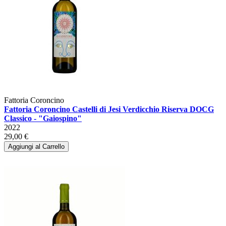
Fattoria Coroncino
Fattoria Coroncino Castelli di Jesi Verdicchio Riserva DOCG
Classico - "Gaiospino"
2022
29,00 €
Aggiungi al Carrello