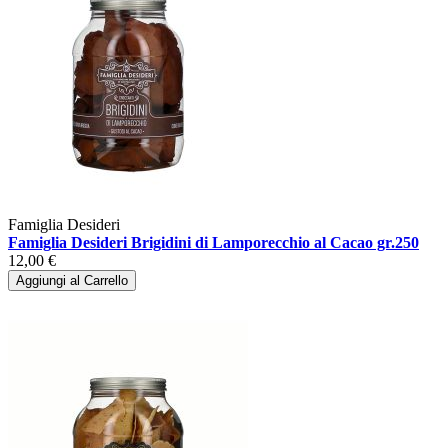
Famiglia Desideri
Famiglia Desideri Brigidini di Lamporecchio al Cacao gr.250
12,00 €
Aggiungi al Carrello