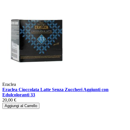
Eraclea
Eraclea Cioccolata Latte Senza Zuccheri Aggiunti con
Edulcoloranti 33
20,00 €
Aggiungi al Carrello