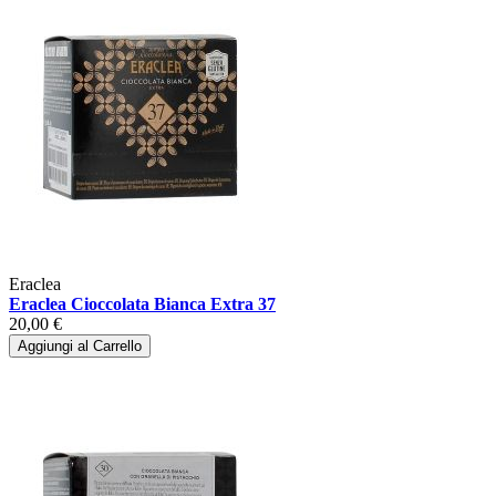
Eraclea
Eraclea Cioccolata Bianca Extra 37
20,00 €
Aggiungi al Carrello