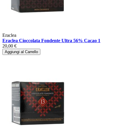
Eraclea
Eraclea Cioccolata Fondente Ultra 56% Cacao 1
20,00 €
Aggiungi al Carrello