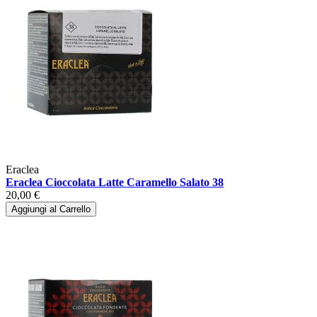
Eraclea
Eraclea Cioccolata Latte Caramello Salato 38
20,00 €
Aggiungi al Carrello