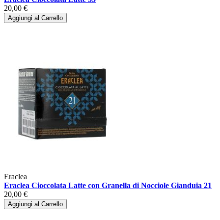
20,00 €
Aggiungi al Carrello
Eraclea
Eraclea Cioccolata Latte con Granella di Nocciole Gianduia 21
20,00 €
Aggiungi al Carrello