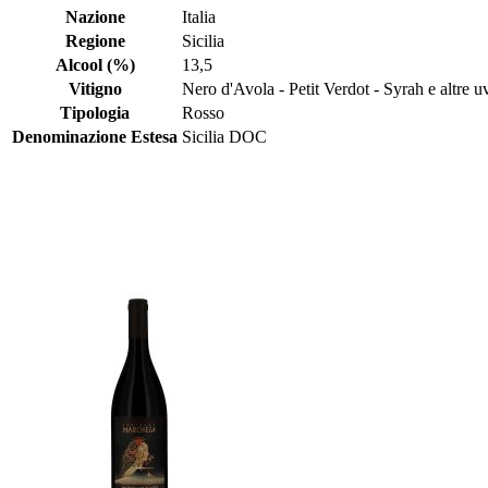
Nazione
Italia
Regione
Sicilia
Alcool (%)
13,5
Vitigno
Nero d'Avola - Petit Verdot - Syrah e altre u
Tipologia
Rosso
Denominazione Estesa
Sicilia DOC