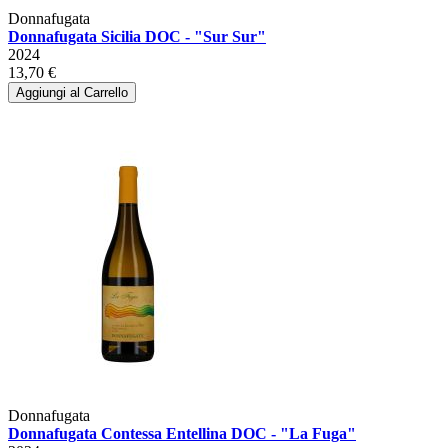
Donnafugata
Donnafugata Sicilia DOC - "Sur Sur"
2024
13,70 €
Aggiungi al Carrello
Donnafugata
Donnafugata Contessa Entellina DOC - "La Fuga"