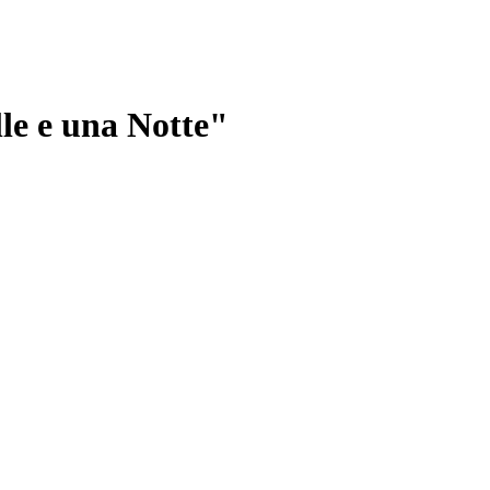
le e una Notte"