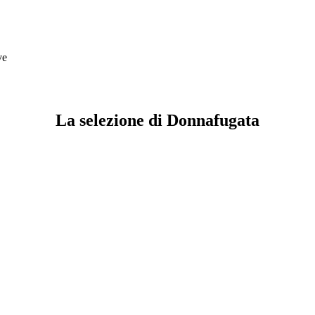
ve
La selezione di Donnafugata