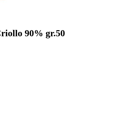
riollo 90% gr.50