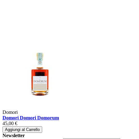
Domori
Domori Domori Domorum
45,00 €
Aggiungi al Carrello
Newsletter