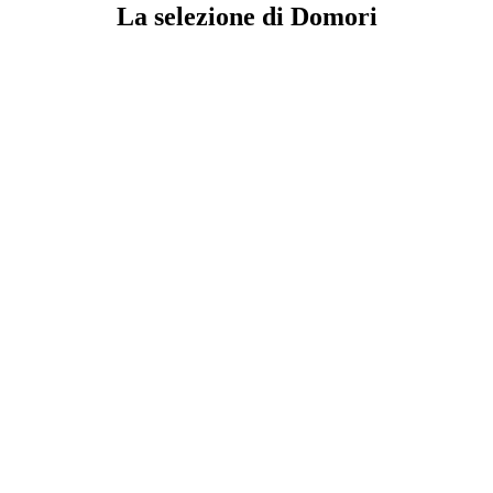
La selezione di Domori