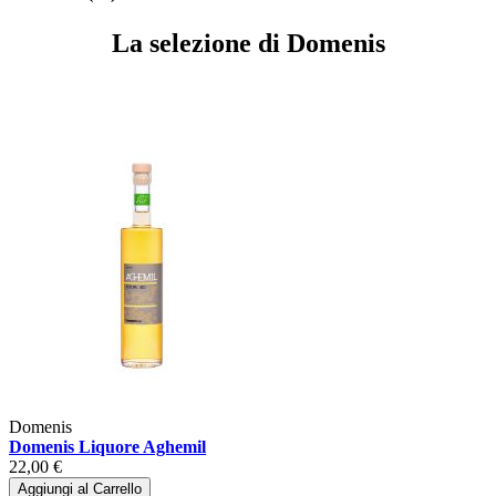
La selezione di Domenis
Domenis
Domenis Liquore Aghemil
22,00 €
Aggiungi al Carrello