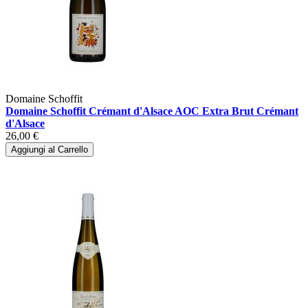
Domaine Schoffit
Domaine Schoffit Crémant d'Alsace AOC Extra Brut Crémant
d'Alsace
26,00 €
Aggiungi al Carrello