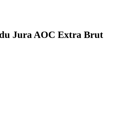
 du Jura AOC Extra Brut