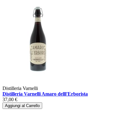
Distilleria Varnelli
Distilleria Varnelli Amaro delll'Erborista
37,00 €
Aggiungi al Carrello