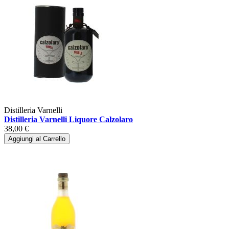
Distilleria Varnelli
Distilleria Varnelli Liquore Calzolaro
38,00 €
Aggiungi al Carrello