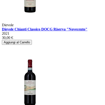
Dievole
Dievole Chianti Classico DOCG Riserva "Novecento"
2021
30,00 €
Aggiungi al Carrello