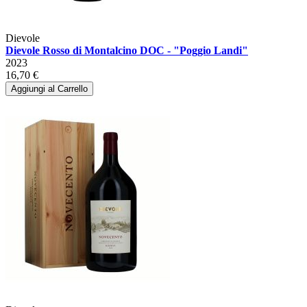
Dievole
Dievole Rosso di Montalcino DOC - "Poggio Landi"
2023
16,70 €
Aggiungi al Carrello