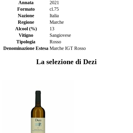
Annata
2021
Formato
cl.75
Nazione
Italia
Regione
Marche
Alcool (%)
13
Vitigno
Sangiovese
Tipologia
Rosso
Denominazione Estesa
Marche IGT Rosso
La selezione di Dezi