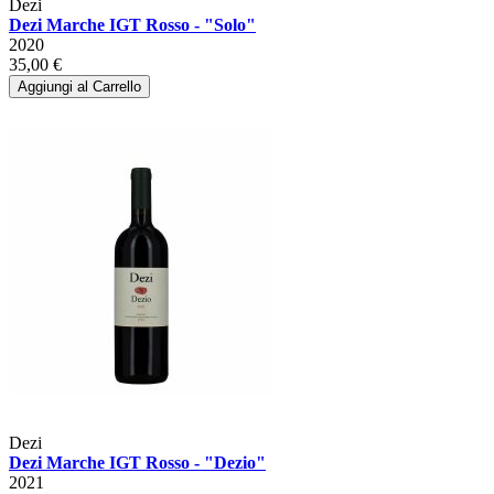
Dezi
Dezi Marche IGT Rosso - "Solo"
2020
35,00 €
Aggiungi al Carrello
Dezi
Dezi Marche IGT Rosso - "Dezio"
2021