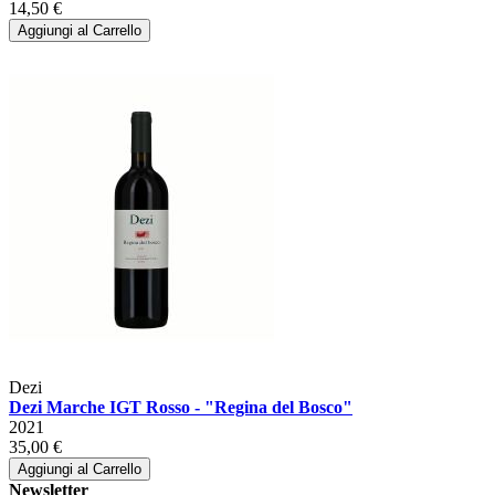
14,50 €
Aggiungi al Carrello
Dezi
Dezi Marche IGT Rosso - "Regina del Bosco"
2021
35,00 €
Aggiungi al Carrello
Newsletter