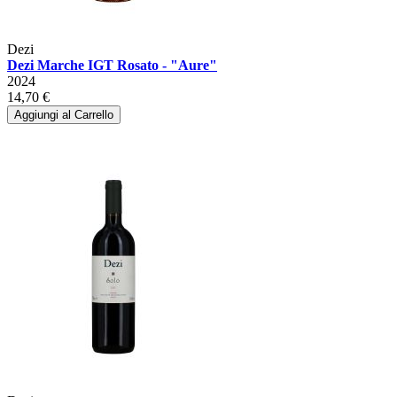
Dezi
Dezi Marche IGT Rosato - "Aure"
2024
14,70 €
Aggiungi al Carrello