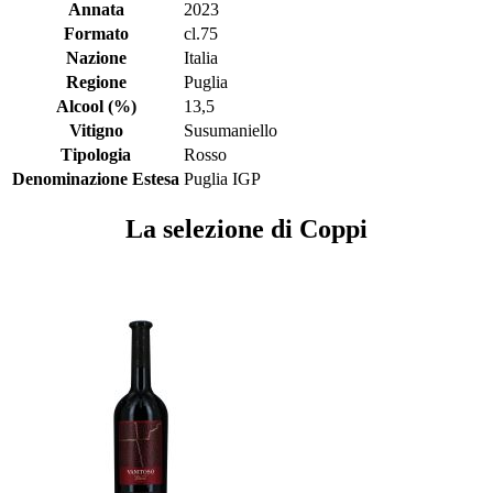
Annata
2023
Formato
cl.75
Nazione
Italia
Regione
Puglia
Alcool (%)
13,5
Vitigno
Susumaniello
Tipologia
Rosso
Denominazione Estesa
Puglia IGP
La selezione di Coppi