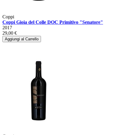
Coppi
Coppi Gioia del Colle DOC Primitivo "Senatore"
2017
29,00 €
Aggiungi al Carrello