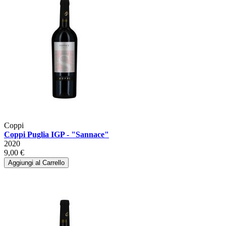
Coppi
Coppi Puglia IGP - "Sannace"
2020
9,00 €
Aggiungi al Carrello