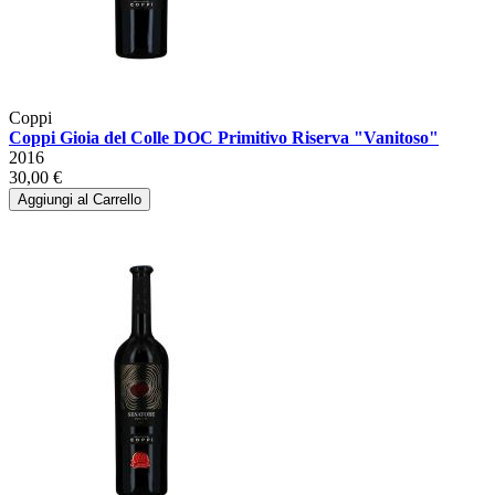
Coppi
Coppi Gioia del Colle DOC Primitivo Riserva "Vanitoso"
2016
30,00 €
Aggiungi al Carrello