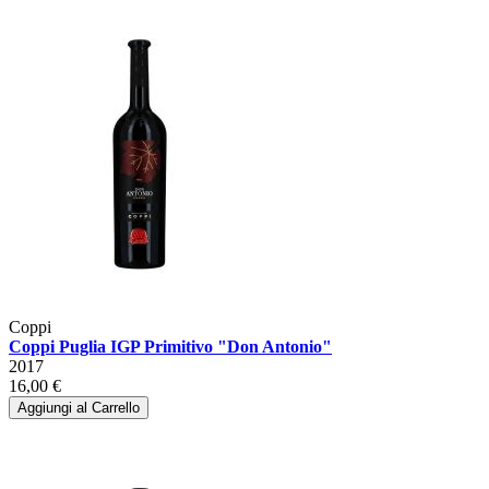
Coppi
Coppi Puglia IGP Primitivo "Don Antonio"
2017
16,00 €
Aggiungi al Carrello