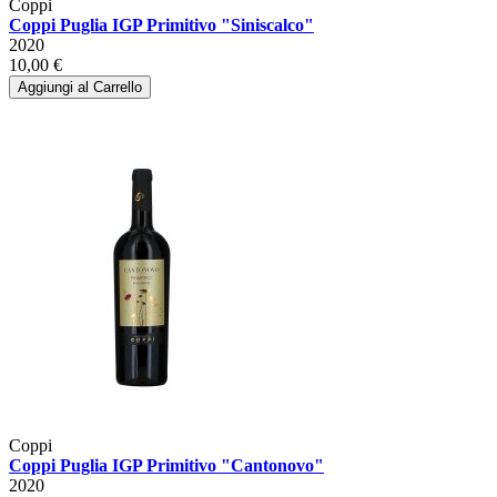
Coppi
Coppi Puglia IGP Primitivo "Siniscalco"
2020
10,00 €
Aggiungi al Carrello
Coppi
Coppi Puglia IGP Primitivo "Cantonovo"
2020