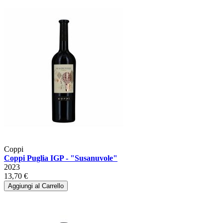
Coppi
Coppi Puglia IGP - "Susanuvole"
2023
13,70 €
Aggiungi al Carrello