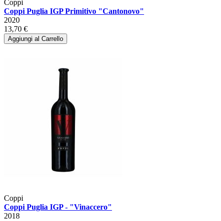
Coppi
Coppi Puglia IGP Primitivo "Cantonovo"
2020
13,70 €
Aggiungi al Carrello
Coppi
Coppi Puglia IGP - "Vinaccero"
2018