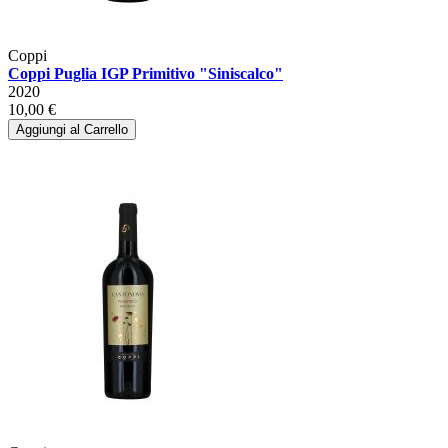
Coppi
Coppi Puglia IGP Primitivo "Siniscalco"
2020
10,00 €
Aggiungi al Carrello