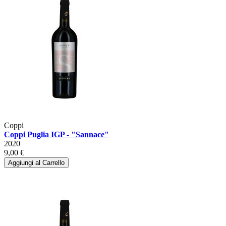
Coppi
Coppi Puglia IGP - "Sannace"
2020
9,00 €
Aggiungi al Carrello