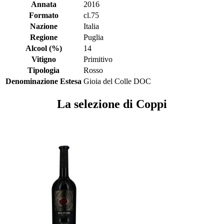
Annata
2016
Formato
cl.75
Nazione
Italia
Regione
Puglia
Alcool (%)
14
Vitigno
Primitivo
Tipologia
Rosso
Denominazione Estesa
Gioia del Colle DOC
La selezione di Coppi