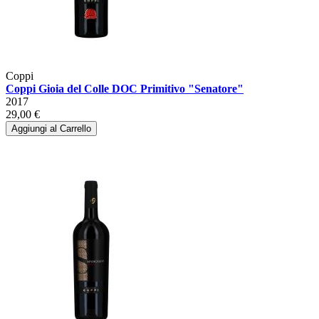
Coppi
Coppi Gioia del Colle DOC Primitivo "Senatore"
2017
29,00 €
Aggiungi al Carrello