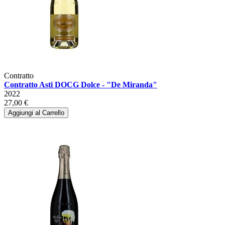
Contratto
Contratto Asti DOCG Dolce - "De Miranda"
2022
27,00 €
Aggiungi al Carrello