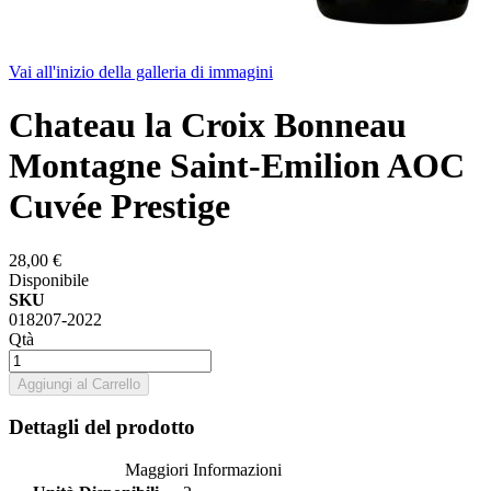
Vai all'inizio della galleria di immagini
Chateau la Croix Bonneau
Montagne Saint-Emilion AOC
Cuvée Prestige
28,00 €
Disponibile
SKU
018207-2022
Qtà
Aggiungi al Carrello
Dettagli del prodotto
Maggiori Informazioni