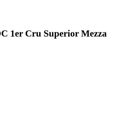
C 1er Cru Superior Mezza