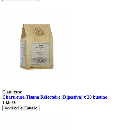
Chartreuse
Chartreuse Tisana Réfectoire (Digestiva) x 20 bustine
13,80 €
Aggiungi al Carrello