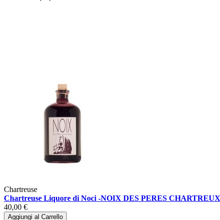
Chartreuse
Chartreuse Liquore di Noci -NOIX DES PERES CHARTREUX
40,00 €
Aggiungi al Carrello