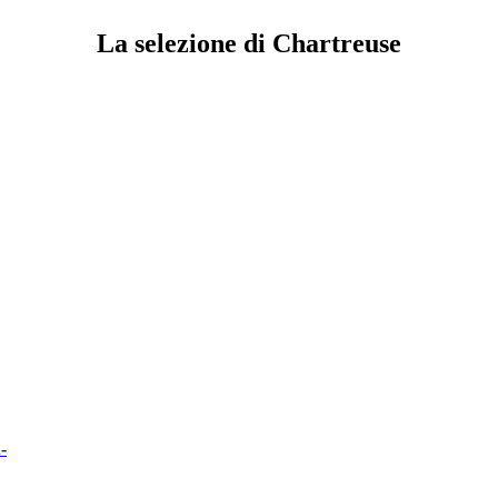
La selezione di Chartreuse
-