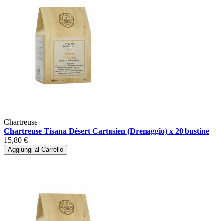
Chartreuse
Chartreuse Tisana Désert Cartusien (Drenaggio) x 20 bustine
15,80 €
Aggiungi al Carrello