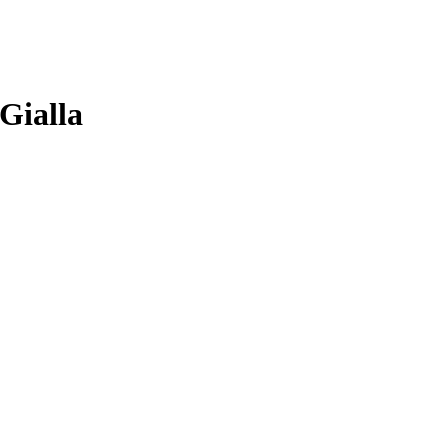
Gialla