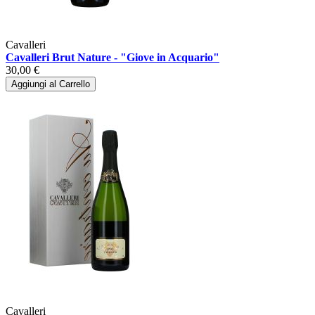
Cavalleri
Cavalleri Brut Nature - "Giove in Acquario"
30,00 €
Aggiungi al Carrello
Cavalleri