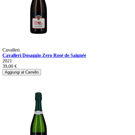
Cavalleri
Cavalleri Dosaggio Zero Rosé de Saignée
2021
39,00 €
Aggiungi al Carrello