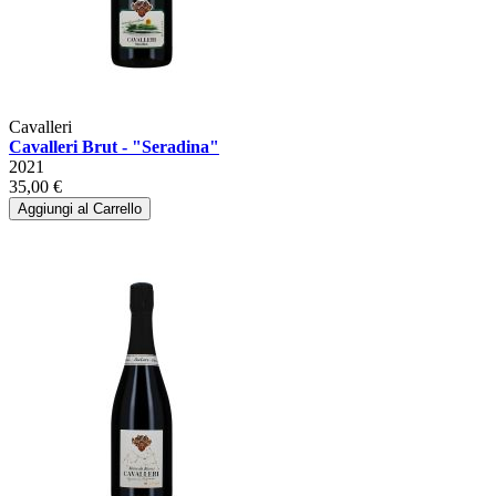
Cavalleri
Cavalleri Brut - "Seradina"
2021
35,00 €
Aggiungi al Carrello