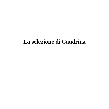
La selezione di Caudrina