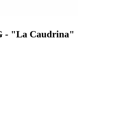
 - "La Caudrina"