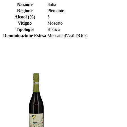
Nazione
Italia
Regione
Piemonte
Alcool (%)
5
Vitigno
Moscato
Tipologia
Bianco
Denominazione Estesa
Moscato d'Asti DOCG