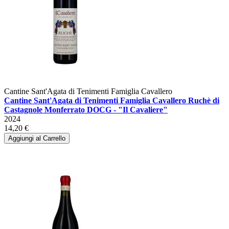
Cantine Sant'Agata di Tenimenti Famiglia Cavallero
Cantine Sant'Agata di Tenimenti Famiglia Cavallero Ruchè di
Castagnole Monferrato DOCG - "Il Cavaliere"
2024
14,20 €
Aggiungi al Carrello