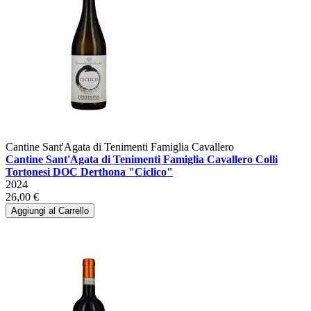
Cantine Sant'Agata di Tenimenti Famiglia Cavallero
Cantine Sant'Agata di Tenimenti Famiglia Cavallero Colli
Tortonesi DOC Derthona "Ciclico"
2024
26,00 €
Aggiungi al Carrello