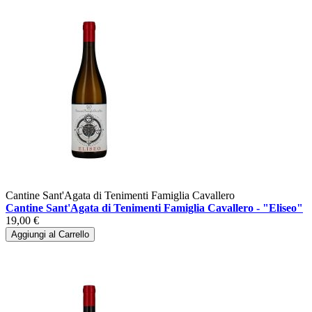
Cantine Sant'Agata di Tenimenti Famiglia Cavallero
Cantine Sant'Agata di Tenimenti Famiglia Cavallero - "Eliseo"
19,00 €
Aggiungi al Carrello