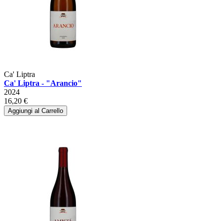
Ca' Liptra
Ca' Liptra - "Arancio"
2024
16,20 €
Aggiungi al Carrello