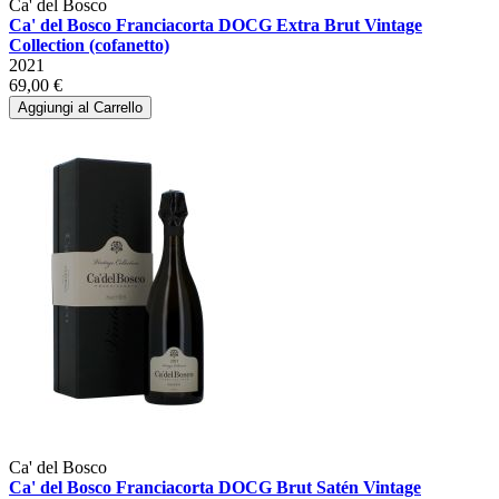
Ca' del Bosco
Ca' del Bosco Franciacorta DOCG Extra Brut Vintage
Collection (cofanetto)
2021
69,00 €
Aggiungi al Carrello
Ca' del Bosco
Ca' del Bosco Franciacorta DOCG Brut Satén Vintage