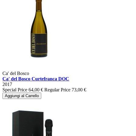
Ca' del Bosco
Ca' del Bosco Curtefranca DOC
2017
Special Price
64,00 €
Regular Price
73,00 €
Aggiungi al Carrello