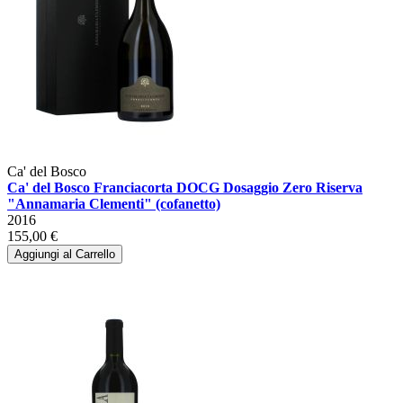
Ca' del Bosco
Ca' del Bosco Franciacorta DOCG Dosaggio Zero Riserva
"Annamaria Clementi" (cofanetto)
2016
155,00 €
Aggiungi al Carrello