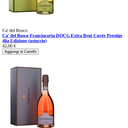
Ca' del Bosco
Ca' del Bosco Franciacorta DOCG Extra Brut Cuvée Prestige
48a Edizione (astuccio)
42,00 €
Aggiungi al Carrello