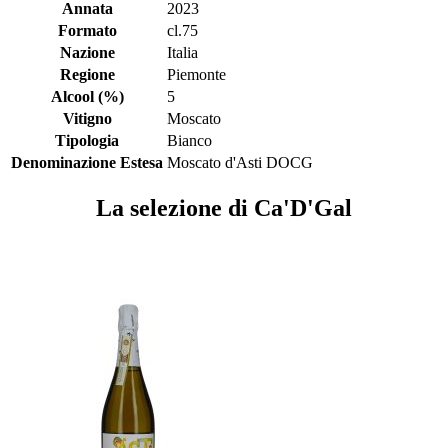
Annata
2023
Formato
cl.75
Nazione
Italia
Regione
Piemonte
Alcool (%)
5
Vitigno
Moscato
Tipologia
Bianco
Denominazione Estesa
Moscato d'Asti DOCG
La selezione di Ca'D'Gal