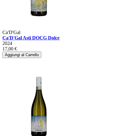
Ca'D'Gal
Ca'D'Gal Asti DOCG Dolce
2024
17,00 €
Aggiungi al Carrello