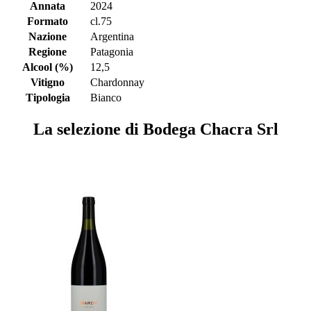
Annata
2024
Formato
cl.75
Nazione
Argentina
Regione
Patagonia
Alcool (%)
12,5
Vitigno
Chardonnay
Tipologia
Bianco
La selezione di Bodega Chacra Srl