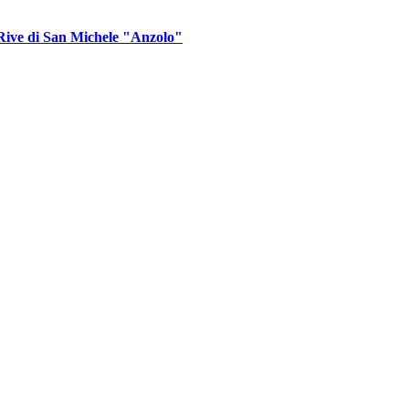
ive di San Michele "Anzolo"