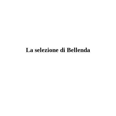
La selezione di Bellenda