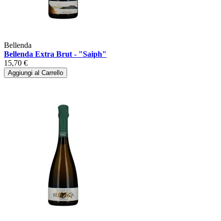
Bellenda
Bellenda Extra Brut - "Saiph"
15,70 €
Aggiungi al Carrello