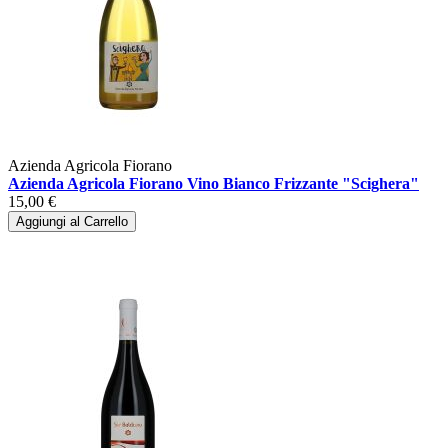
Azienda Agricola Fiorano
Azienda Agricola Fiorano Vino Bianco Frizzante "Scighera"
15,00 €
Aggiungi al Carrello