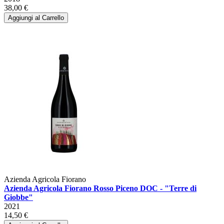
38,00 €
Aggiungi al Carrello
Azienda Agricola Fiorano
Azienda Agricola Fiorano Rosso Piceno DOC - "Terre di
Giobbe"
2021
14,50 €