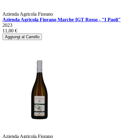
Azienda Agricola Fiorano
Azienda Agricola Fiorano Marche IGT Rosso - "I Paoli"
2023
11,00 €
Aggiungi al Carrello
Azienda Agricola Fiorano