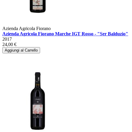
Azienda Agricola Fiorano
Azienda Agricola Fiorano Marche IGT Rosso - "Ser Balduzio"
2017
24,00 €
Aggiungi al Carrello