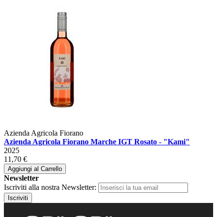
Azienda Agricola Fiorano
Azienda Agricola Fiorano Marche IGT Rosato - "Kami"
2025
11,70 €
Aggiungi al Carrello
Newsletter
Iscriviti alla nostra Newsletter:
Iscriviti