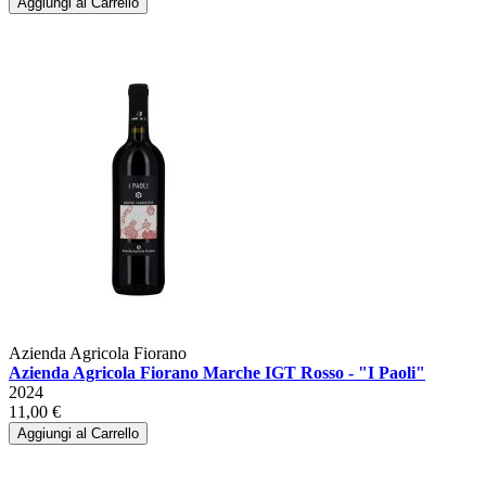
Aggiungi al Carrello
Azienda Agricola Fiorano
Azienda Agricola Fiorano Marche IGT Rosso - "I Paoli"
2024
11,00 €
Aggiungi al Carrello