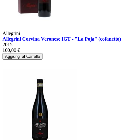
Allegrini
Allegrini Corvina Veronese IGT - "La Poja" (cofanetto)
2015
100,00 €
Aggiungi al Carrello