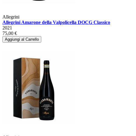
Allegrini
Allegrini Amarone della Valpolicella DOCG Classico
2021
75,00 €
Aggiungi al Carrello