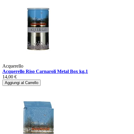
Acquerello
Acquerello Riso Carnaroli Metal Box kg.1
14,00 €
Aggiungi al Carrello