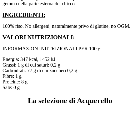
gemma nella parte esterna del chicco.
INGREDIENTI:
100% riso. No allergeni, naturalmente privo di glutine, no OGM.
VALORI NUTRIZIONALI:
INFORMAZIONI NUTRIZIONALI PER 100 g:
Energia: 347 kcal, 1452 kJ
Grassi: 1 g di cui saturi: 0,2 g
Carboidrati: 77 g di cui zuccheri 0,2 g
Fibre: 1 g
Proteine: 8 g
Sale: 0 g
La selezione di Acquerello